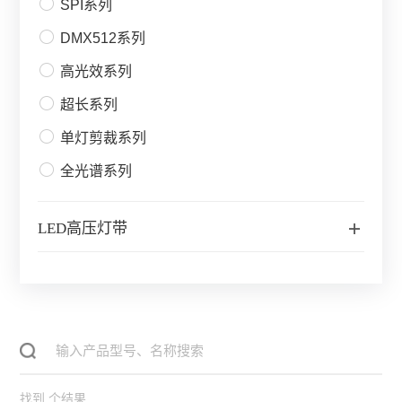
SPI系列
DMX512系列
高光效系列
超长系列
单灯剪裁系列
全光谱系列
LED高压灯带
找到
个结果