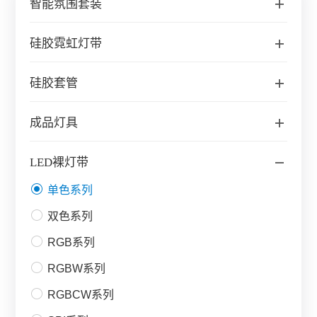
智能氛围套装
硅胶霓虹灯带
硅胶套管
成品灯具
LED裸灯带
单色系列
双色系列
RGB系列
RGBW系列
RGBCW系列