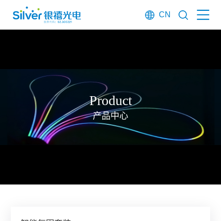
CN
Product
产品中心