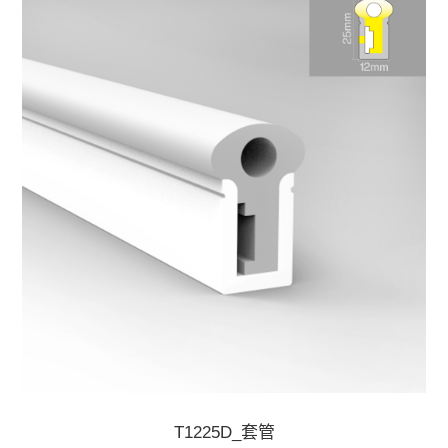
T1225D_套管