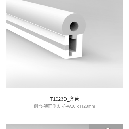
T1023D_套管
侧弯-弧面侧发光-W10 x H23mm