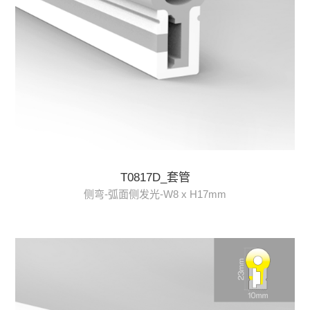
T0817D_套管
侧弯-弧面侧发光-W8 x H17mm