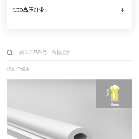
LED高压灯带
找到
个结果