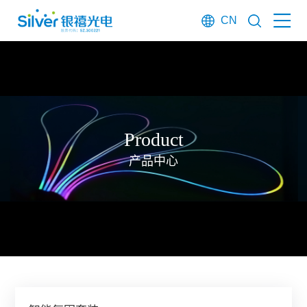
CN
Product
产品中心