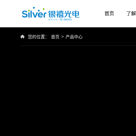
首页
了解
>
您的位置：
首页
产品中心