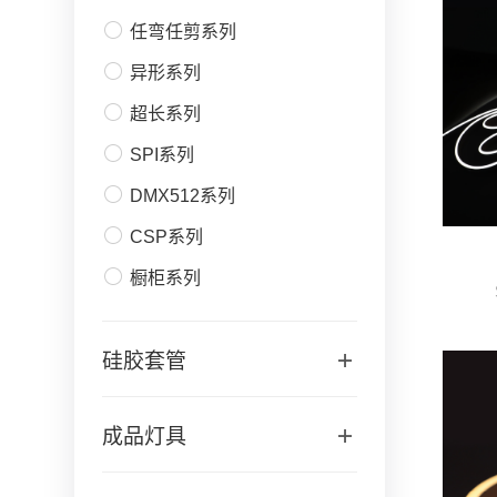
任弯任剪系列
异形系列
超长系列
SPI系列
DMX512系列
CSP系列
橱柜系列
硅胶套管
成品灯具