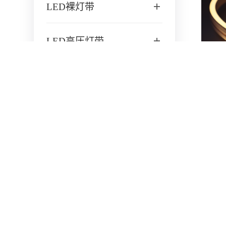
LED裸灯带
LED高压灯带