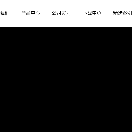
我们
产品中心
公司实力
下载中心
精选案例