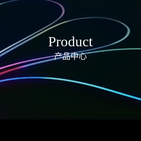
Product
产品中心