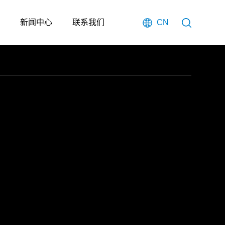
新闻中心
联系我们
CN