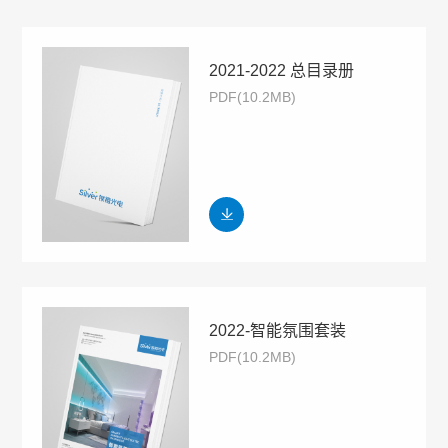
2021-2022 总目录册
PDF(10.2MB)
2022-智能氛围套装
PDF(10.2MB)