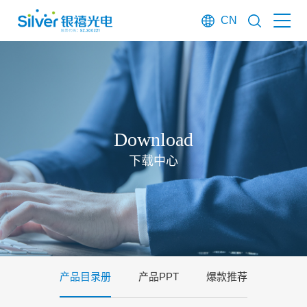
CN
Download
下载中心
产品目录册
产品PPT
爆款推荐