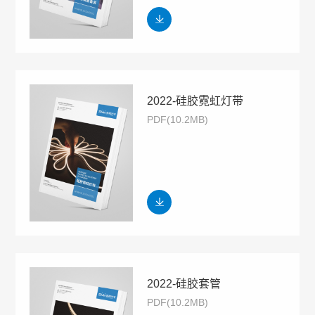
2022-硅胶霓虹灯带
PDF(10.2MB)
2022-硅胶套管
PDF(10.2MB)