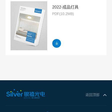
2022-成品灯具
PDF(10.2MB)
返回顶部