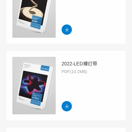
2022-LED裸灯带
PDF(10.2MB)