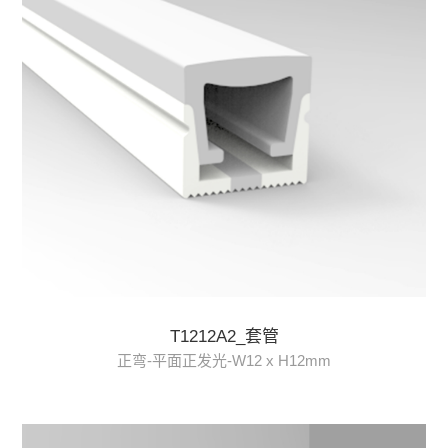
T1212A2_套管
正弯-平面正发光-W12 x H12mm