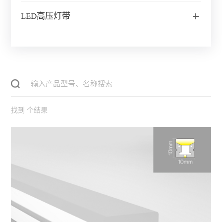
LED高压灯带
找到
个结果