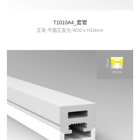
T1010A4_套管
正弯-平面正发光-W10 x H10mm