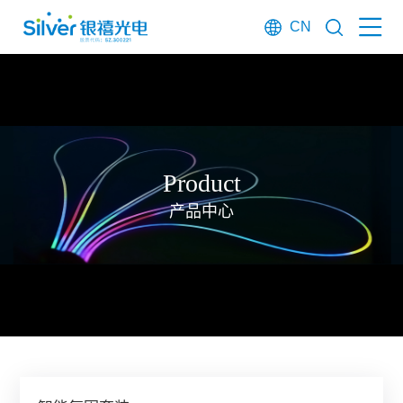
CN
Product
产品中心