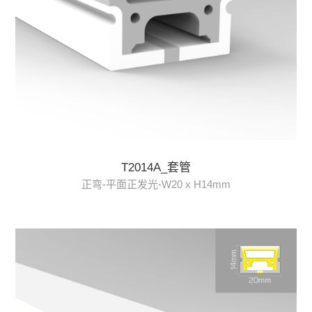
T2014A_套管
正弯-平面正发光-W20 x H14mm