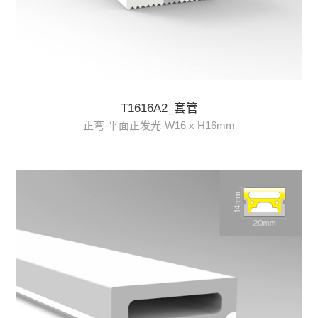
T1616A2_套管
正弯-平面正发光-W16 x H16mm