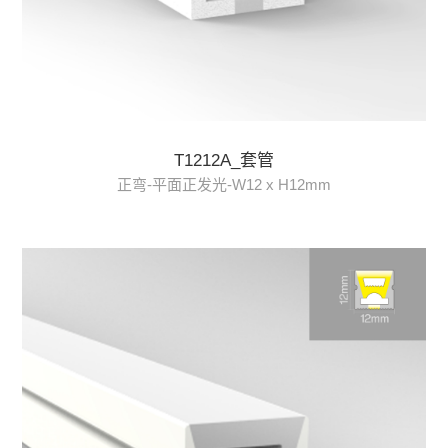
T1212A_套管
正弯-平面正发光-W12 x H12mm