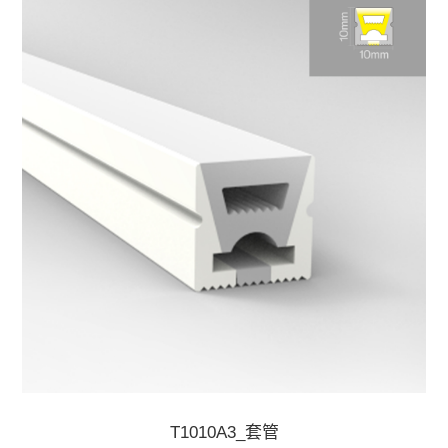
T1010A3_套管