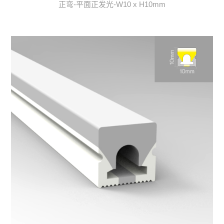
正弯-平面正发光-W10 x H10mm