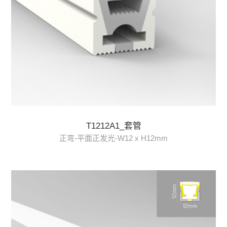
T1212A1_套管
正弯-平面正发光-W12 x H12mm