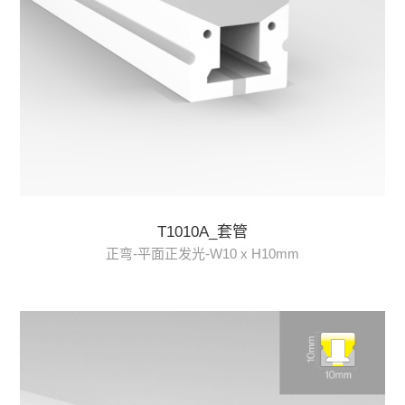
T1010A_套管
正弯-平面正发光-W10 x H10mm