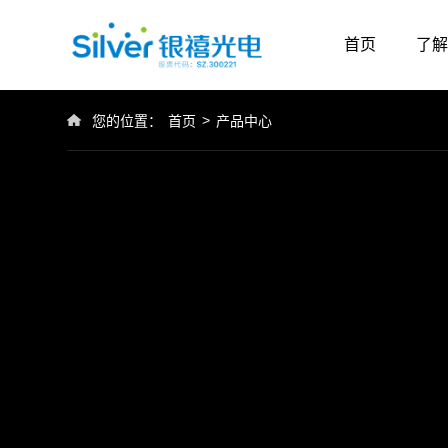
首页
了解
>
您的位置：
首页
产品中心