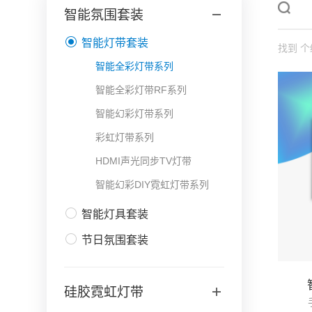
智能氛围套装
智能灯带套装
找到
个
智能全彩灯带系列
智能全彩灯带RF系列
智能幻彩灯带系列
彩虹灯带系列
HDMI声光同步TV灯带
智能幻彩DIY霓虹灯带系列
智能灯具套装
节日氛围套装
硅胶霓虹灯带