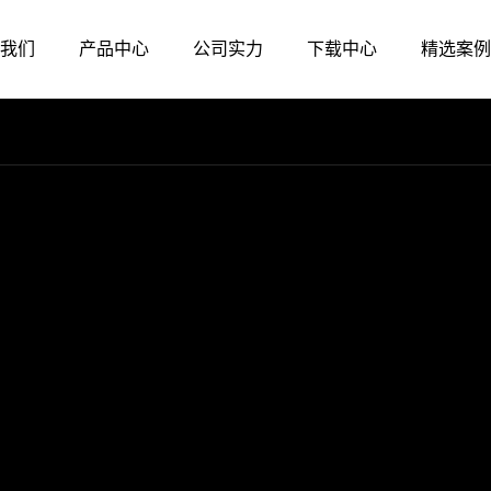
我们
产品中心
公司实力
下载中心
精选案例