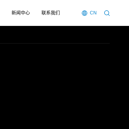
新闻中心
联系我们
CN