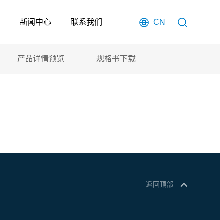
新闻中心
联系我们
CN
产品详情预览
规格书下载
返回顶部