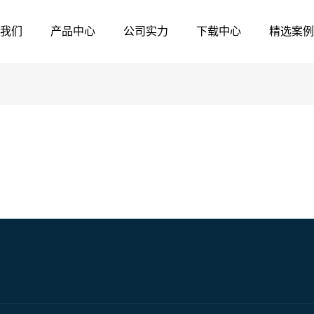
我们
产品中心
公司实力
下载中心
精选案例