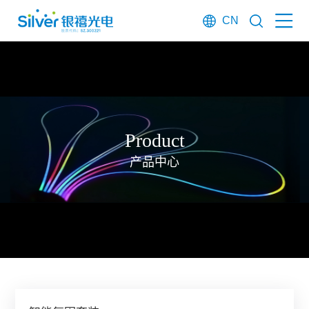
CN
Product
产品中心