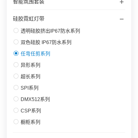
智能氛围套装
硅胶霓虹灯带
透明硅胶挤出IP67防水系列
双色硅胶 IP67防水系列
任弯任剪系列
异形系列
超长系列
SPI系列
DMX512系列
CSP系列
橱柜系列