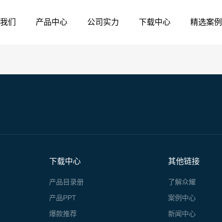
我们
产品中心
公司实力
下载中心
精选案例
下载中心
其他链接
产品目录册
了解众耀
产品PPT
案例中心
爆款推荐
新闻中心