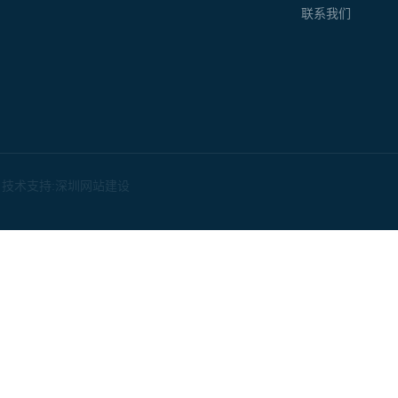
联系我们
技术支持:
深圳网站建设