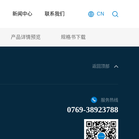
新闻中心
联系我们
CN
产品详情预览
规格书下载
返回顶部
服务热线
0769-38923788