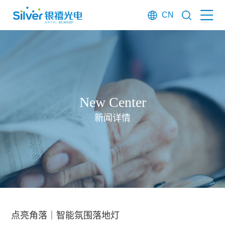
CN
New Center
新闻详情
点亮角落｜智能氛围落地灯