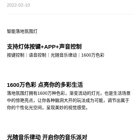
2022-02-10
智能落地氛围灯
支持灯体按键+APP+声音控制
按键控制｜语音控制｜光随音乐律动｜1600万色彩
1600万色彩 点亮你的多彩生活
落地氛围灯拥有1600万种色彩，渐变流动的灯光，也是生活场景
中的惊艳亮点，让你各种脑洞大开的玩法成为可能，调节出属于
你的个性化光空间，呈现美妙的视觉感受。
光随音乐律动 开启你的音乐派对